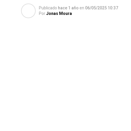
Publicado
hace 1 año
en
06/05/2025 10:37
Por
Jonas Moura