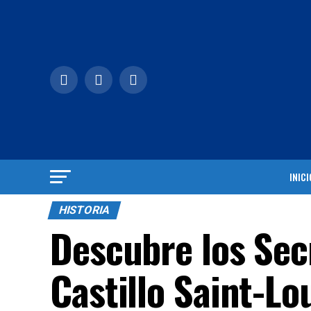
INICI
HISTORIA
Descubre los Sec
Castillo Saint-Lo