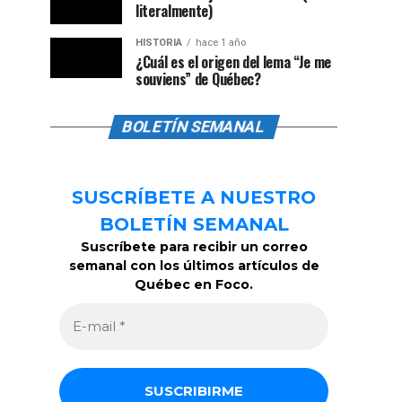
literalmente)
HISTORIA
hace 1 año
¿Cuál es el origen del lema “Je me
souviens” de Québec?
BOLETÍN SEMANAL
SUSCRÍBETE A NUESTRO
BOLETÍN SEMANAL
Suscríbete para recibir un correo
semanal con los últimos artículos de
Québec en Foco.