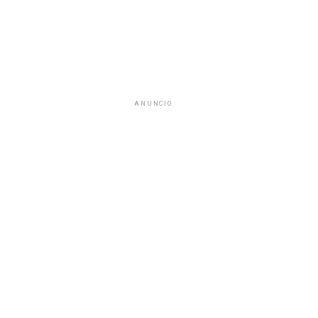
ANUNCIO