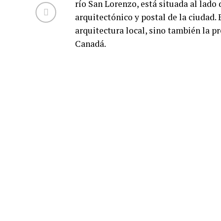
río San Lorenzo, está situada al lado
arquitectónico y postal de la ciudad. E
arquitectura local, sino también la 
Canadá.