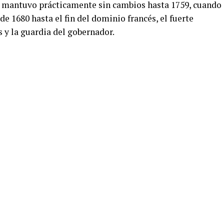
se mantuvo prácticamente sin cambios hasta 1759, cuando
de 1680 hasta el fin del dominio francés, el fuerte
 y la guardia del gobernador.