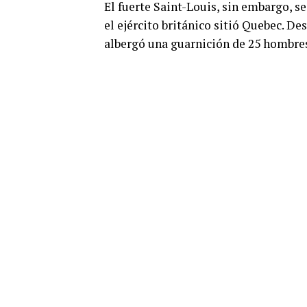
El fuerte Saint-Louis, sin embargo, 
el ejército británico sitió Quebec. Des
albergó una guarnición de 25 hombres