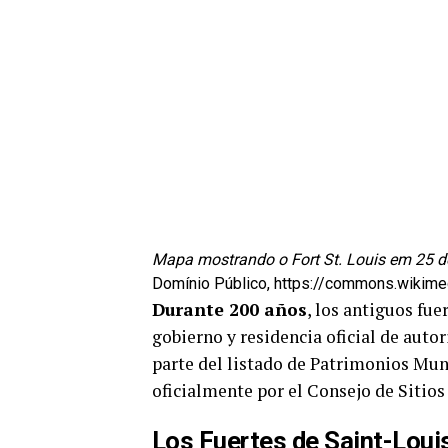
Mapa mostrando o Fort St. Louis em 25 d
Domínio Público, https://commons.wikim
Durante 200 años
, los antiguos fue
gobierno y residencia oficial de autor
parte del listado de Patrimonios Mun
oficialmente por el Consejo de Siti
Los Fuertes de Saint-Loui