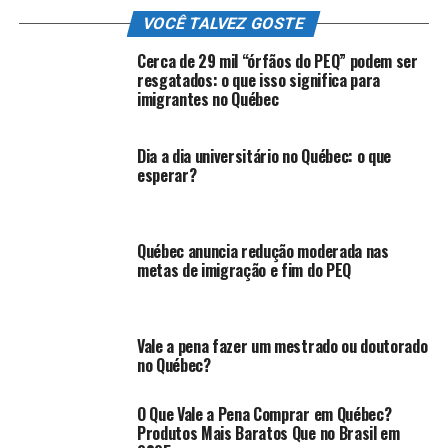
VOCÊ TALVEZ GOSTE
Cerca de 29 mil “órfãos do PEQ” podem ser
resgatados: o que isso significa para
imigrantes no Québec
Dia a dia universitário no Québec: o que
esperar?
Québec anuncia redução moderada nas
metas de imigração e fim do PEQ
Vale a pena fazer um mestrado ou doutorado
no Québec?
O Que Vale a Pena Comprar em Québec?
Produtos Mais Baratos Que no Brasil em