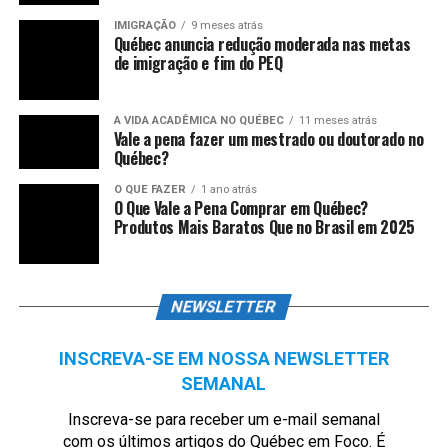
IMIGRAÇÃO
9 meses atrás
Québec anuncia redução moderada nas metas
de imigração e fim do PEQ
A VIDA ACADÊMICA NO QUÉBEC
11 meses atrás
Vale a pena fazer um mestrado ou doutorado no
Québec?
O QUE FAZER
1 ano atrás
O Que Vale a Pena Comprar em Québec?
Produtos Mais Baratos Que no Brasil em 2025
NEWSLETTER
INSCREVA-SE EM NOSSA NEWSLETTER
SEMANAL
Inscreva-se para receber um e-mail semanal
com os últimos artigos do Québec em Foco. É