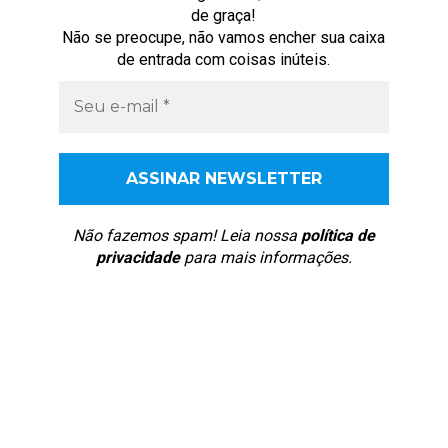
de graça!
Não se preocupe, não vamos encher sua caixa
de entrada com coisas inúteis.
Não fazemos spam! Leia nossa
política de
privacidade
para mais informações.