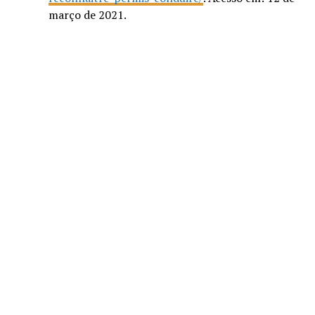
março de 2021.