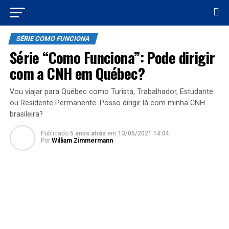
SÉRIE COMO FUNCIONA
Série “Como Funciona”: Pode dirigir
com a CNH em Québec?
Vou viajar para Québec como Turista, Trabalhador, Estudante
ou Residente Permanente. Posso dirigir lá com minha CNH
brasileira?
Publicado
5 anos atrás
em
13/05/2021 14:04
Por
William Zimmermann