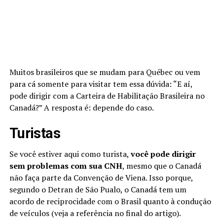
Muitos brasileiros que se mudam para Québec ou vem
para cá somente para visitar tem essa dúvida: “E aí,
pode dirigir com a Carteira de Habilitação Brasileira no
Canadá?” A resposta é: depende do caso.
Turistas
Se você estiver aqui como turista,
você pode dirigir
sem problemas com sua CNH
, mesmo que o Canadá
não faça parte da Convenção de Viena. Isso porque,
segundo o Detran de São Pualo, o Canadá tem um
acordo de reciprocidade com o Brasil quanto à condução
de veículos (veja a referência no final do artigo).