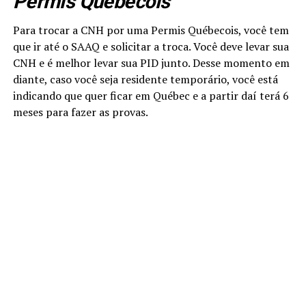
Permis Québecois
Para trocar a CNH por uma Permis Québecois, você tem
que ir até o SAAQ e solicitar a troca. Você deve levar sua
CNH e é melhor levar sua PID junto. Desse momento em
diante, caso você seja residente temporário, você está
indicando que quer ficar em Québec e a partir daí terá 6
meses para fazer as provas.