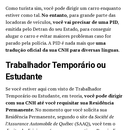
Como turista sim, você pode dirigir um carro enquanto
estiver como tal.
No entanto
, para grande parte das
locadoras de veículos,
você vai precisar de uma PID
,
emitida pelo Detran do seu Estado, para conseguir
alugar o carro e evitar maiores problemas caso for
parado pela polícia. A PID é nada mais que
uma
tradução oficial da sua CNH para diversas línguas
.
Trabalhador Temporário ou
Estudante
Se você estiver aqui com visto de Trabalhador
Temporário ou Estudante, em teoria,
você pode dirigir
com sua CNH até você requisitar sua Residência
Permanente
. No momento que você solicita sua
Residência Permanente, segundo o site da
Société de
l’Assurance Automobile de Québec
(SAAQ), você tem o