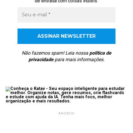
de entrada com coisas inúteis.
Não fazemos spam! Leia nossa
política de
privacidade
para mais informações.
ANÚNCIO