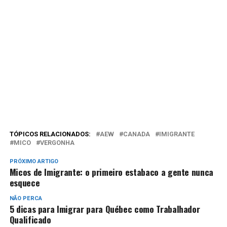
TÓPICOS RELACIONADOS:
AEW
CANADA
IMIGRANTE
MICO
VERGONHA
PRÓXIMO ARTIGO
Micos de Imigrante: o primeiro estabaco a gente nunca
esquece
NÃO PERCA
5 dicas para Imigrar para Québec como Trabalhador
Qualificado