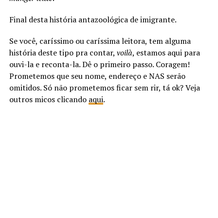
Final desta história antazoológica de imigrante.
Se você, caríssimo ou caríssima leitora, tem alguma
história deste tipo pra contar,
voilà
, estamos aqui para
ouvi-la e reconta-la. Dê o primeiro passo. Coragem!
Prometemos que seu nome, endereço e NAS serão
omitidos. Só não prometemos ficar sem rir, tá ok? Veja
outros micos clicando
aqui
.