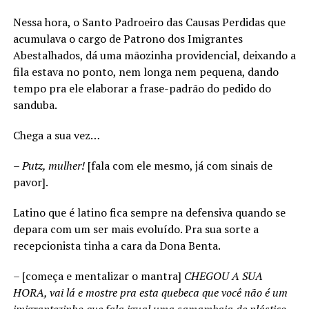
Nessa hora, o Santo Padroeiro das Causas Perdidas que
acumulava o cargo de Patrono dos Imigrantes
Abestalhados, dá uma mãozinha providencial, deixando a
fila estava no ponto, nem longa nem pequena, dando
tempo pra ele elaborar a frase-padrão do pedido do
sanduba.
Chega a sua vez…
–
Putz, mulher!
[fala com ele mesmo, já com sinais de
pavor].
Latino que é latino fica sempre na defensiva quando se
depara com um ser mais evoluído. Pra sua sorte a
recepcionista tinha a cara da Dona Benta.
– [começa e mentalizar o mantra]
CHEGOU A SUA
HORA, vai lá e mostre pra esta quebeca que você não é um