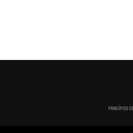
PRINCÍPIOS ED