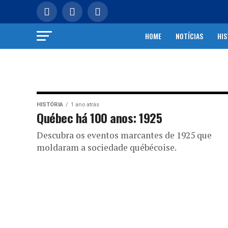
HOME
NOTÍCIAS
HIS
HISTÓRIA
1 ano atrás
Québec há 100 anos: 1925
Descubra os eventos marcantes de 1925 que
moldaram a sociedade québécoise.