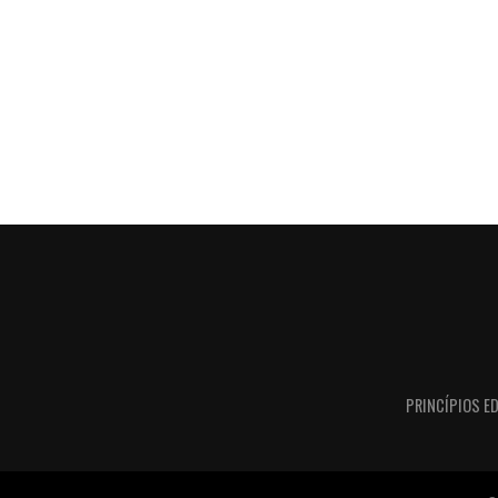
PRINCÍPIOS ED