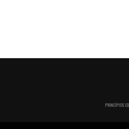
PRINCÍPIOS ED