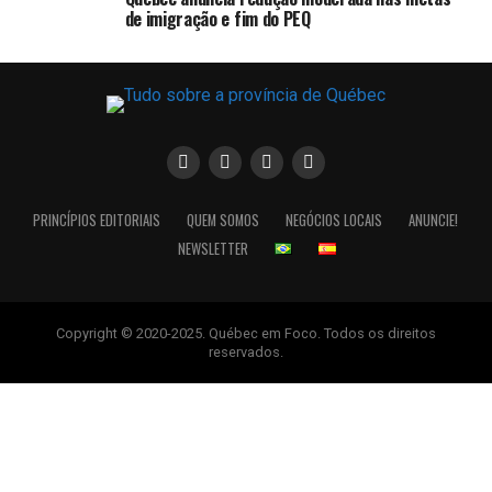
de imigração e fim do PEQ
PRINCÍPIOS EDITORIAIS
QUEM SOMOS
NEGÓCIOS LOCAIS
ANUNCIE!
NEWSLETTER
Copyright © 2020-2025. Québec em Foco. Todos os direitos
reservados.