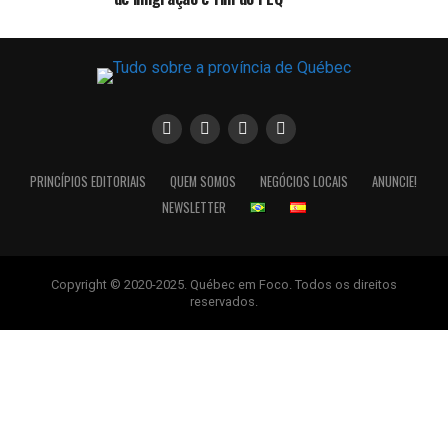
PRINCÍPIOS EDITORIAIS
QUEM SOMOS
NEGÓCIOS LOCAIS
ANUNCIE!
NEWSLETTER
Copyright © 2020-2025. Québec em Foco. Todos os direitos
reservados.